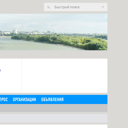
я
ПРОС
ОРГАНИЗАЦИИ
ОБЪЯВЛЕНИЯ