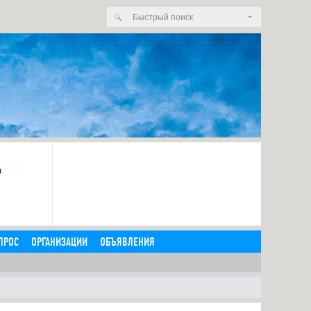
я
ПРОС
ОРГАНИЗАЦИИ
ОБЪЯВЛЕНИЯ