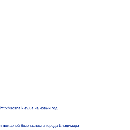
ttp://sosna.kiev.ua на новый год
я пожарной безопасности города Владимира