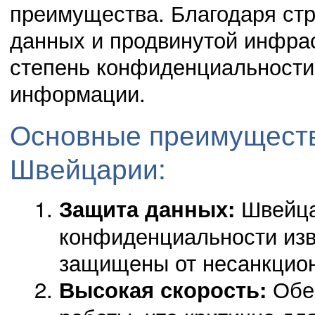
преимущества. Благодаря стр
данных и продвинутой инфрас
степень конфиденциальности
информации.
Основные преимуществ
Швейцарии:
Швейца
Защита данных:
конфиденциальности изв
защищены от несанкцион
Обес
Высокая скорость: