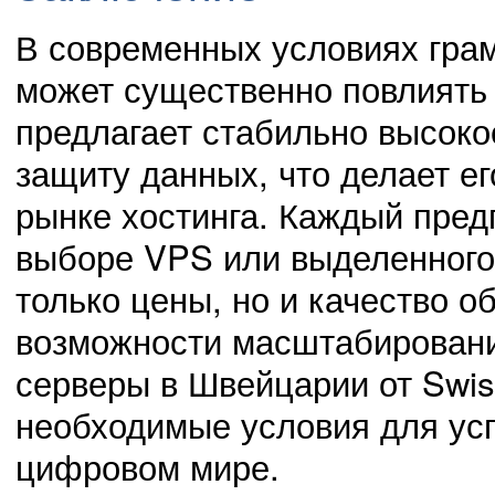
В современных условиях гра
может существенно повлиять 
предлагает стабильно высокое
защиту данных, что делает е
рынке хостинга. Каждый пре
выборе VPS или выделенного 
только цены, но и качество о
возможности масштабирования
серверы в Швейцарии от Swi
необходимые условия для усп
цифровом мире.