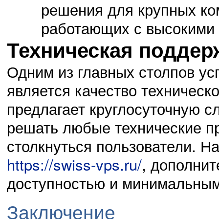
решения для крупных ко
работающих с высокими 
Техническая поддер
Одним из главных столпов ус
является качество техническ
предлагает круглосуточную с
решать любые технические п
столкнуться пользователи. Н
https://swiss-vps.ru/
, дополни
доступностью и минимальным
Заключение