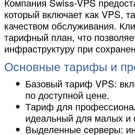
Компания Swiss-VPS предост
который включает как VPS, т
качеством обслуживания. Кл
тарифный план, что позволяе
инфраструктуру при сохранен
Основные тарифы и пр
Базовый тариф VPS: вкл
по доступной цене.
Тариф для профессионал
идеальный для малых и 
Выделенные серверы: и