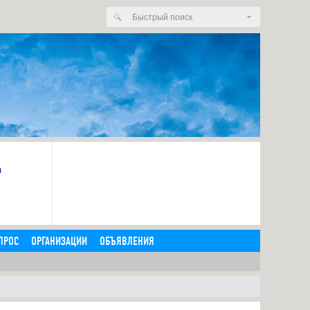
я
ПРОС
ОРГАНИЗАЦИИ
ОБЪЯВЛЕНИЯ