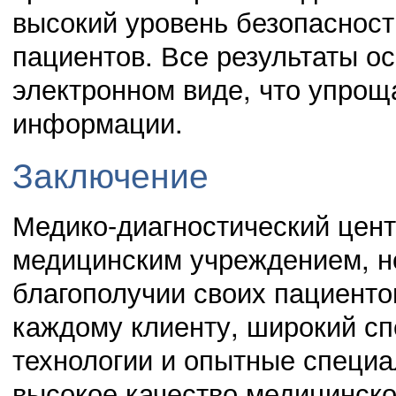
высокий уровень безопаснос
пациентов. Все результаты о
электронном виде, что упрощ
информации.
Заключение
Медико-диагностический цент
медицинским учреждением, но
благополучии своих пациенто
каждому клиенту, широкий сп
технологии и опытные специа
высокое качество медицинск