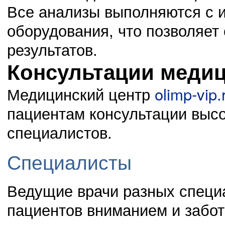
Все анализы выполняются с 
оборудования, что позволяет
результатов.
Консультации медиц
Медицинский центр
olimp-vip.
пациентам консультации вы
специалистов.
Специалисты
Ведущие врачи разных специ
пациентов вниманием и забо