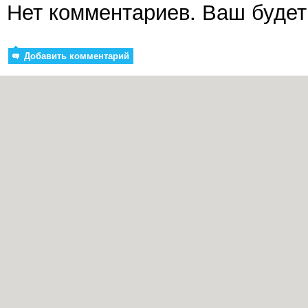
Нет комментариев. Ваш будет
Добавить комментарий