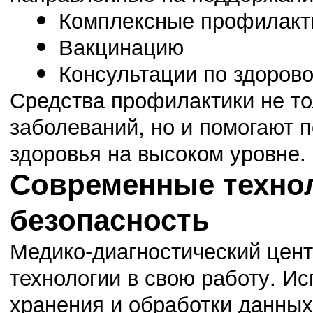
Комплексные профилакт
Вакцинацию
Консультации по здоров
Средства профилактики не то
заболеваний, но и помогают 
здоровья на высоком уровне.
Современные технол
безопасность
Медико-диагностический цен
технологии в свою работу. И
хранения и обработки данны