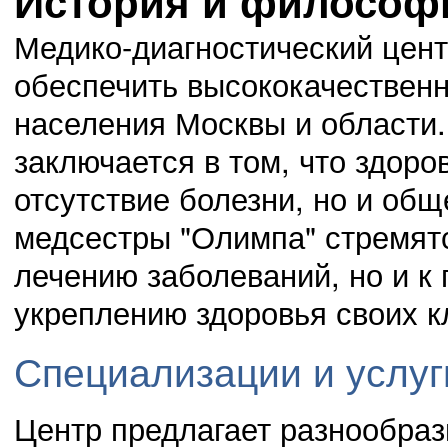
История и философ
Медико-диагностический цент
обеспечить высококачествен
населения Москвы и области
заключается в том, что здоро
отсутствие болезни, но и общ
медсестры "Олимпа" стремятс
лечению заболеваний, но и к
укреплению здоровья своих к
Специализации и услуг
Центр предлагает разнообраз