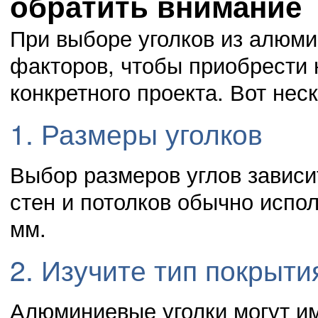
обратить внимание
При выборе уголков из алюми
факторов, чтобы приобрести
конкретного проекта. Вот нес
1. Размеры уголков
Выбор размеров углов зависи
стен и потолков обычно испол
мм.
2. Изучите тип покрыти
Алюминиевые уголки могут и