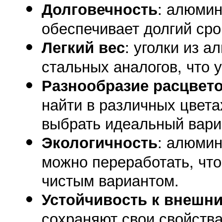
: алюмин
Долговечность
обеспечивает долгий сро
: уголки из 
Легкий вес
стальных аналогов, что 
Разнообразие расцвет
найти в различных цвета
выбрать идеальный вари
: алюмин
Экологичность
можно переработать, что
чистым вариантом.
Устойчивость к внешн
сохраняют свои свойства