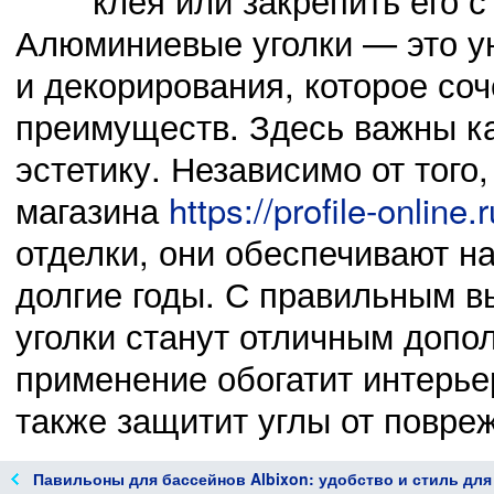
Алюминиевые уголки — это у
и декорирования, которое соч
преимуществ. Здесь важны ка
эстетику. Независимо от того
магазина
https://profile-online.r
отделки, они обеспечивают н
долгие годы. С правильным 
уголки станут отличным допо
применение обогатит интерье
также защитит углы от повре
Павильоны для бассейнов Albixon: удобство и стиль для