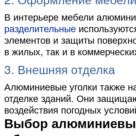
В интерьере мебели алюмини
разделительные
используются
элементов и защиты поверхно
в жилых, так и в коммерческ
3. Внешняя отделка
Алюминиевые уголки также н
отделке зданий. Они защищаю
воздействия погодных услови
Выбор алюминиевых 