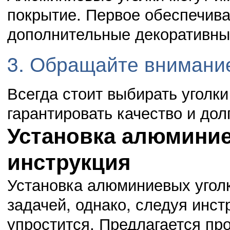
покрытие. Первое обеспечива
дополнительные декоративны
3. Обращайте внимани
Всегда стоит выбирать уголки
гарантировать качество и дол
Установка алюминие
инструкция
Установка алюминиевых угол
задачей, однако, следуя инст
упростится. Предлагается пр