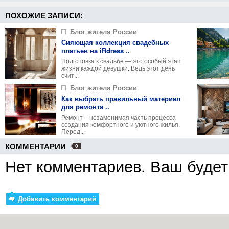
Фильтры 
ПОХОЖИЕ ЗАПИСИ:
Блог жителя России
Сияющая коллекция свадебных
платьев на iRdress ..
Подготовка к свадьбе — это особый этап
жизни каждой девушки. Ведь этот день
счит...
Блог жителя России
Как выбрать правильный материал
для ремонта ..
Ремонт – незаменимая часть процесса
создания комфортного и уютного жилья.
Перед...
КОММЕНТАРИИ
0
Нет комментариев. Ваш будет
Добавить комментарий