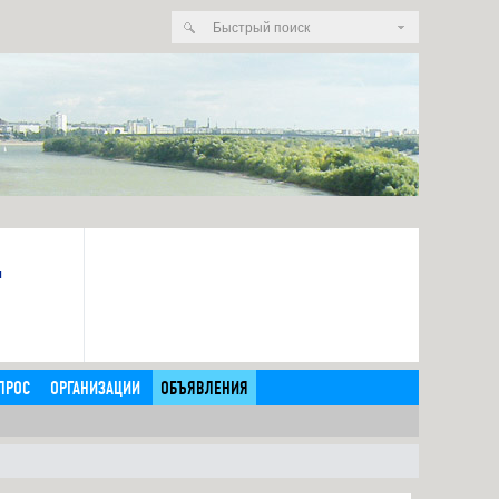
я
ПРОС
ОРГАНИЗАЦИИ
ОБЪЯВЛЕНИЯ