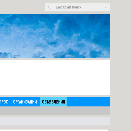
я
ПРОС
ОРГАНИЗАЦИИ
ОБЪЯВЛЕНИЯ