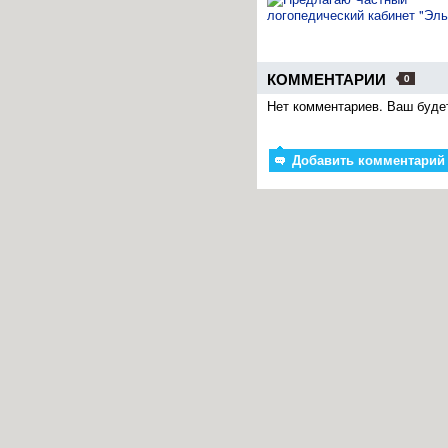
КОММЕНТАРИИ
0
Нет комментариев. Ваш буде
Добавить комментарий