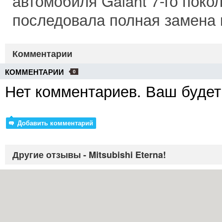
автомобиля Galant 7-го поко
последовала полная замена и
Комментарии
КОММЕНТАРИИ
0
Нет комментариев. Ваш будет
Добавить комментарий
Другие отзывы - Mitsubishi Eterna!