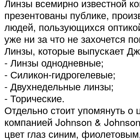
Линзы всемирно известной ко
презентованы публике, прои
людей, пользующихся оптикой
уже ни за что не захочется по
Линзы, которые выпускает Д
- Линзы однодневные;
- Силикон-гидрогелевые;
- Двухнедельные линзы;
- Торические.
Отдельно стоит упомянуть о 
компанией Johnson & Johnson
цвет глаз синим, фиолетовым,