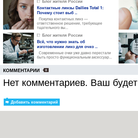
Блог жителя России
Контактные линзы Dailies Total 1:
Почему стоит выб ..
Покупка контактных линз —
ответственное решение, требующее
тщательного вы...
Блог жителя России
Всё, что нужно знать об
изготовлении линз для очко ..
Современные очки уже давно перестали
быть просто функциональным аксессуар...
КОММЕНТАРИИ
0
Нет комментариев. Ваш будет
Добавить комментарий