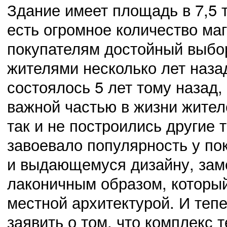
Здание имеет площадь в 7,5 т
есть огромное количество ма
покупателям достойный выбор
жителями несколько лет наза
состоялось 5 лет тому назад,
важной частью в жизни жител
так и не построились другие 
завоевало популярность у по
и выдающемуся дизайну, зам
лаконичным образом, который
местной архитектурой. И теп
заявить о том, что комплекс 