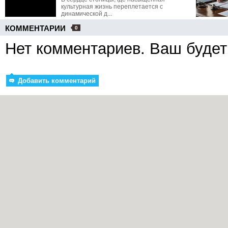
культурная жизнь переплетается с
динамической д...
КОММЕНТАРИИ
0
Нет комментариев. Ваш будет
Добавить комментарий