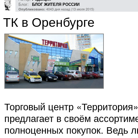
Блог:
БЛОГ ЖИТЕЛЯ РОССИИ
4043 дня назад (13 июля 2015)
Опубликовано:
ТК в Оренбурге
Торговый центр «Территория»
предлагает в своём ассортим
полноценных покупок. Ведь л