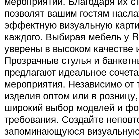
мероприятии. Благодаря их с
позволят вашим гостям насла
эффектную визуальную картин
каждого. Выбирая мебель у R
уверены в высоком качестве 
Прозрачные стулья и банкетн
предлагают идеальное сочета
мероприятия. Независимо от 
изделия оптом или в розницу,
широкий выбор моделей и фо
требования. Создайте непов
запоминающуюся визуальную 