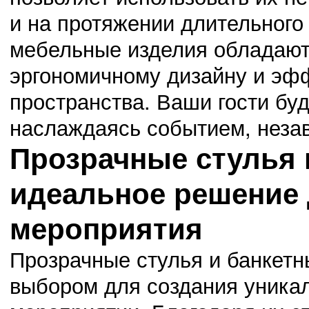
и на протяжении длительного 
мебельные изделия обладают
эргономичному дизайну и эф
пространства. Ваши гости бу
наслаждаясь событием, незав
Прозрачные стулья 
идеальное решение 
мероприятия
Прозрачные стулья и банкет
выбором для создания уника