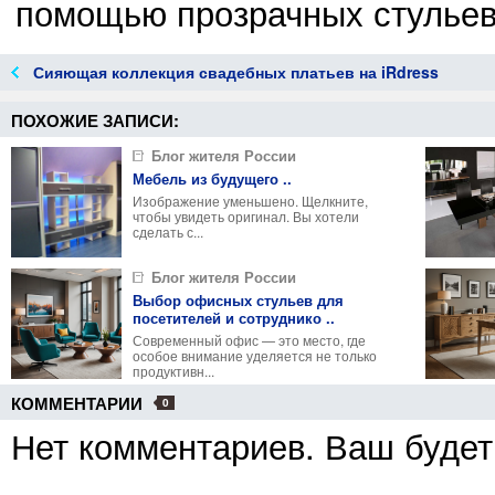
помощью прозрачных стульев 
Сияющая коллекция свадебных платьев на iRdress
ПОХОЖИЕ ЗАПИСИ:
Блог жителя России
Мебель из будущего ..
Изображение уменьшено. Щелкните,
чтобы увидеть оригинал. Вы хотели
сделать с...
Блог жителя России
Выбор офисных стульев для
посетителей и сотруднико ..
Современный офис — это место, где
особое внимание уделяется не только
продуктивн...
КОММЕНТАРИИ
0
Нет комментариев. Ваш будет