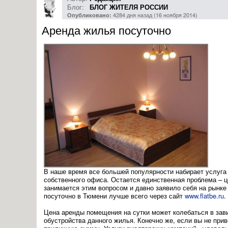
Блог:
БЛОГ ЖИТЕЛЯ РОССИИ
4284 дня назад (16 ноября 2014)
Опубликовано:
Аренда жилья посуточно
В наше время все большей популярности набирает услуга 
собственного офиса. Остается единственная проблема – ц
занимается этим вопросом и давно заявило себя на рынке
посуточно в Тюмени лучше всего через сайт
www.flatbe.ru
.
Цена аренды помещения на сутки может колебаться в зави
обустройства данного жилья. Конечно же, если вы не при