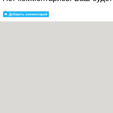
Добавить комментарий