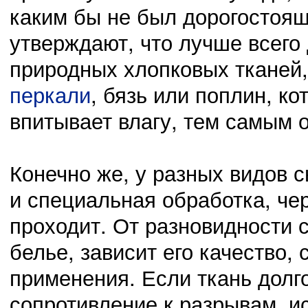
каким бы не был дорогостоящ
утверждают, что лучше всего 
природных хлопковых тканей
перкали
, бязь или поплин, к
впитывает влагу, тем самым 
Конечно же, у разных видов 
и специальная обработка, че
проходит. От разновидности с
белье, зависит его качество,
применения. Если ткань долг
сопротивление к разрывам, и