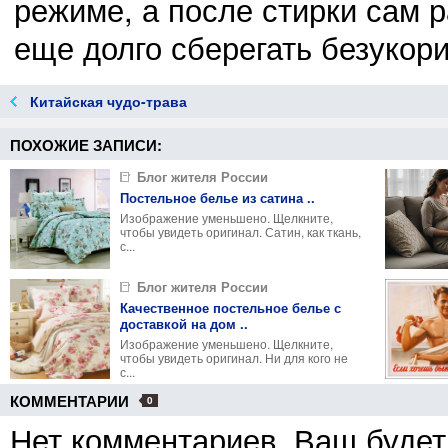
режиме, а после стирки сам р
еще долго сберегать безукор
Китайская чудо-трава
ПОХОЖИЕ ЗАПИСИ:
Блог жителя России
Постельное белье из сатина ..
Изображение уменьшено. Щелкните,
чтобы увидеть оригинал. Сатин, как ткань,
с...
Блог жителя России
Качественное постельное белье с
доставкой на дом ..
Изображение уменьшено. Щелкните,
чтобы увидеть оригинал. Ни для кого не
с...
КОММЕНТАРИИ
0
Нет комментариев. Ваш будет